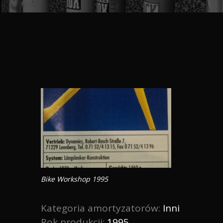
Bike Workshop 1995
Kategoria amortyzatorów:
Inni
Rok produkcji:
1995